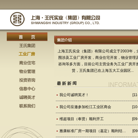
上海王氏实业（集团）有限公司成立于2003年，
围涉及工业厂房开发，商业住宅开发，物业管理
咨询等多方面，目前公司主营业务为工业厂房开
赁，王氏集团已在上海五大工业园区...
我公司诚聘英才！
[11
我公司应邀参加松江工业区商会
[10
维超项目（奉贤）顺利开工
[09
雅康标准厂房一期项目（嘉定）顺利结…
[09