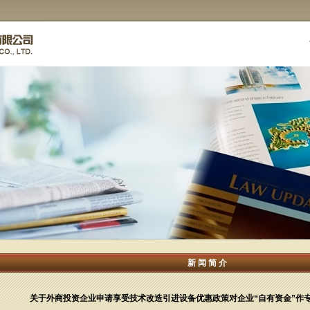
新闻简介
关于外商投资企业申请享受技术改造引进设备优惠政策对企业“自有资金”作