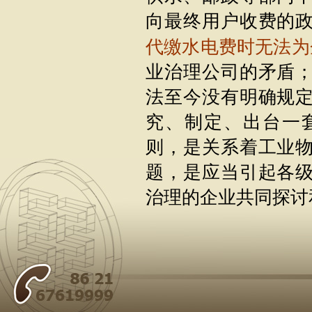
向最终用户收费的
代缴水电费时无法为
业治理公司的矛盾
法至今没有明确规
究、制定、出台一
则，是关系着工业
题，是应当引起各
治理的企业共同探讨