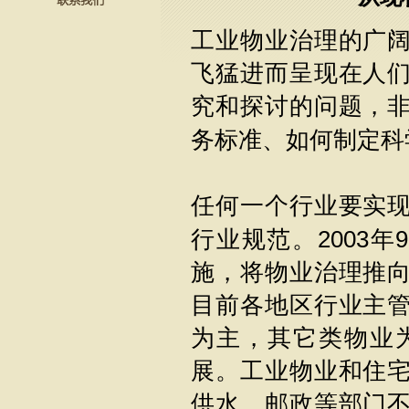
工业物业治理的广
飞猛进而呈现在人
究和探讨的问题，
务标准、如何制定科
任何一个行业要实
行业规范。
2003
年
9
施，将物业治理推
目前各地区行业主
为主，其它类物业
展。工业物业和住
供水、邮政等部门